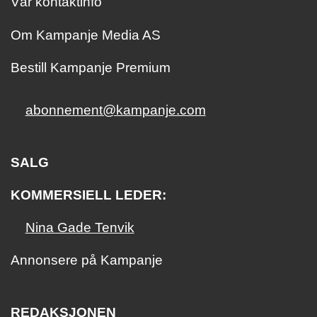
Vår kontaktinfo
Om Kampanje Media AS
Bestill Kampanje Premium
abonnement@kampanje.com
SALG
KOMMERSIELL LEDER:
Nina Gade Tenvik
Annonsere på Kampanje
REDAKSJONEN