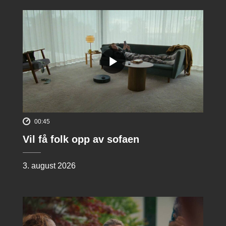
00:45
Vil få folk opp av sofaen
3. august 2026