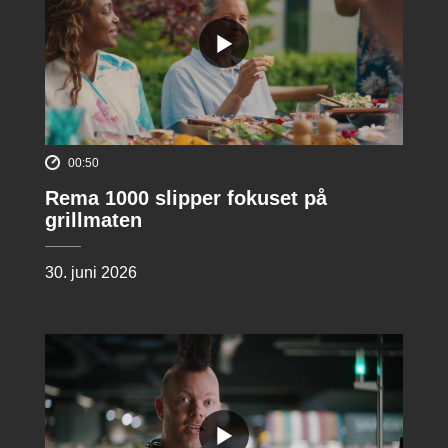
00:50
Rema 1000 slipper fokuset på
grillmaten
30. juni 2026