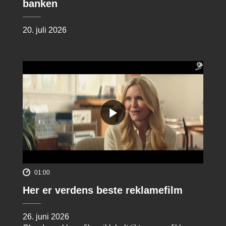
banken
20. juli 2026
01:00
Her er verdens beste reklamefilm
26. juni 2026