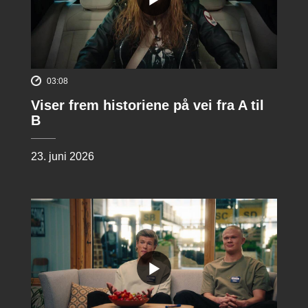
03:08
Viser frem historiene på vei fra A til
B
23. juni 2026