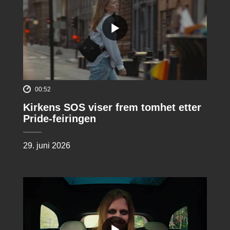
00:52
Kirkens SOS viser frem tomhet etter
Pride-feiringen
29. juni 2026