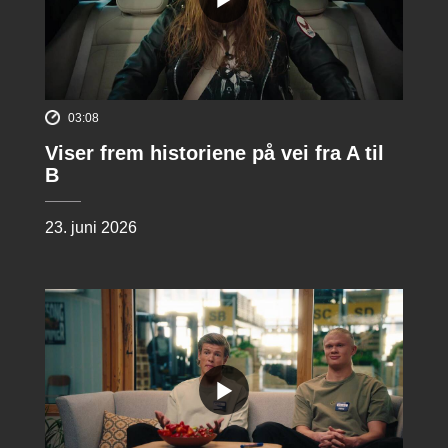
03:08
Viser frem historiene på vei fra A til
B
23. juni 2026