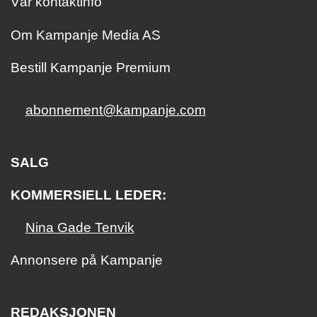
Vår kontaktinfo
Om Kampanje Media AS
Bestill Kampanje Premium
abonnement@kampanje.com
SALG
KOMMERSIELL LEDER:
Nina Gade Tenvik
Annonsere på Kampanje
REDAKSJONEN