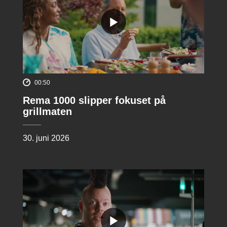
00:50
Rema 1000 slipper fokuset på
grillmaten
30. juni 2026