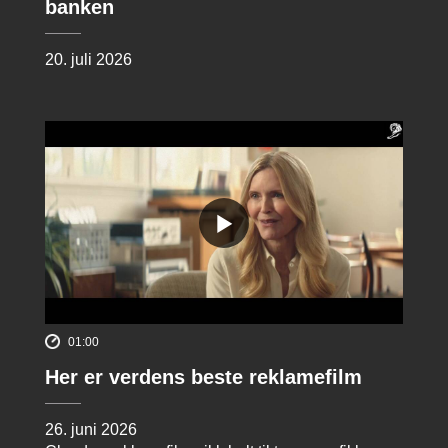
banken
20. juli 2026
01:00
Her er verdens beste reklamefilm
26. juni 2026