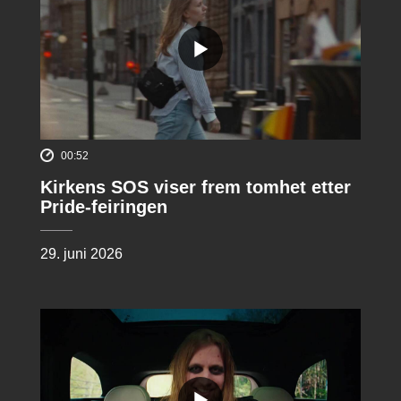
00:52
Kirkens SOS viser frem tomhet etter
Pride-feiringen
29. juni 2026