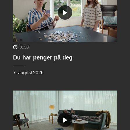
01:00
Du har penger på deg
7. august 2026