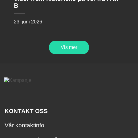
B
23. juni 2026
Vis mer
KONTAKT OSS
Vår kontaktinfo