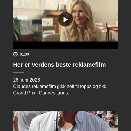
01:00
Her er verdens beste reklamefilm
26. juni 2026
Claudes reklamefilm gikk helt til topps og fikk
Grand Prix i Cannes Lions.