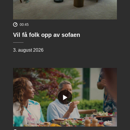
00:45
Vil få folk opp av sofaen
3. august 2026