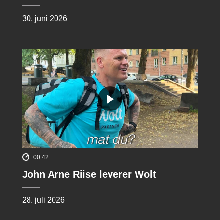
30. juni 2026
00:42
John Arne Riise leverer Wolt
28. juli 2026