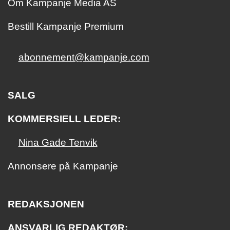
Om Kampanje Media AS
Bestill Kampanje Premium
abonnement@kampanje.com
SALG
KOMMERSIELL LEDER:
Nina Gade Tenvik
Annonsere på Kampanje
REDAKSJONEN
ANSVARLIG REDAKTØR: