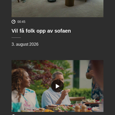
00:45
Vil få folk opp av sofaen
3. august 2026