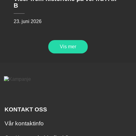
B
23. juni 2026
Vis mer
KONTAKT OSS
Vår kontaktinfo