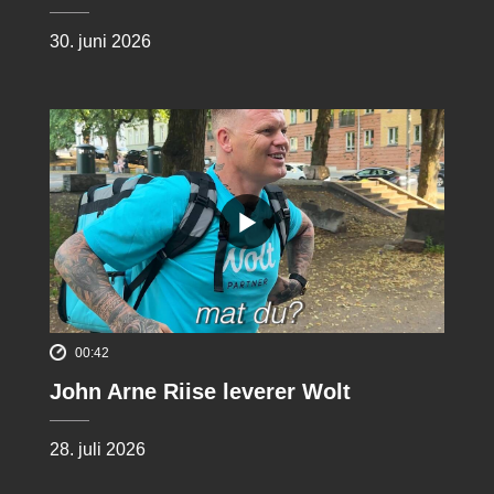
30. juni 2026
00:42
John Arne Riise leverer Wolt
28. juli 2026