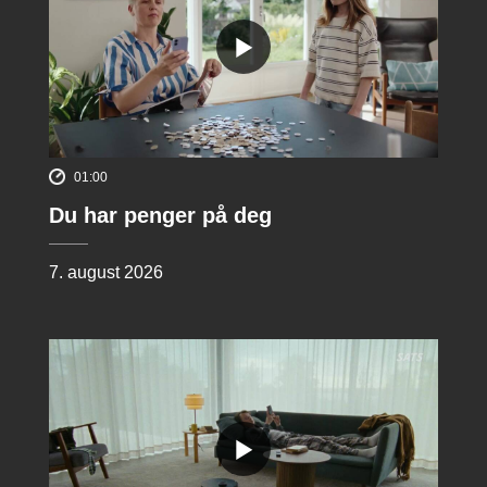
01:00
Du har penger på deg
7. august 2026