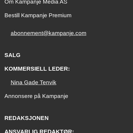
Om Kampanje Media AS
Bestill Kampanje Premium
abonnement@kampanje.com
SALG
KOMMERSIELL LEDER:
Nina Gade Tenvik
Annonsere på Kampanje
REDAKSJONEN
ANSVARLIG REDAKTØR: