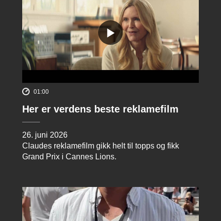
01:00
Her er verdens beste reklamefilm
26. juni 2026
Claudes reklamefilm gikk helt til topps og fikk
Grand Prix i Cannes Lions.