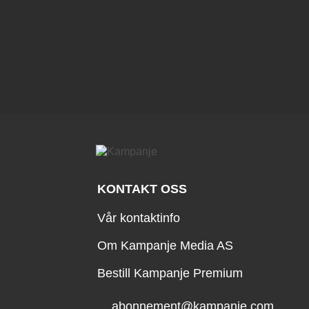
KONTAKT OSS
Vår kontaktinfo
Om Kampanje Media AS
Bestill Kampanje Premium
abonnement@kampanje.com