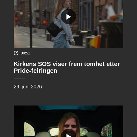
00:52
Kirkens SOS viser frem tomhet etter
Pride-feiringen
29. juni 2026