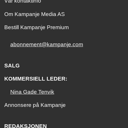
Vår kontaktinfo
Om Kampanje Media AS
Bestill Kampanje Premium
abonnement@kampanje.com
SALG
KOMMERSIELL LEDER:
Nina Gade Tenvik
Annonsere på Kampanje
REDAKSJONEN