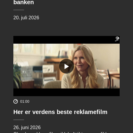
banken
20. juli 2026
01:00
Her er verdens beste reklamefilm
26. juni 2026