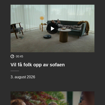
00:45
Vil få folk opp av sofaen
3. august 2026