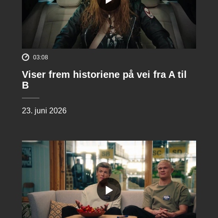
03:08
Viser frem historiene på vei fra A til
B
23. juni 2026