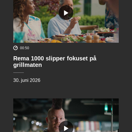
00:50
Rema 1000 slipper fokuset på
grillmaten
30. juni 2026