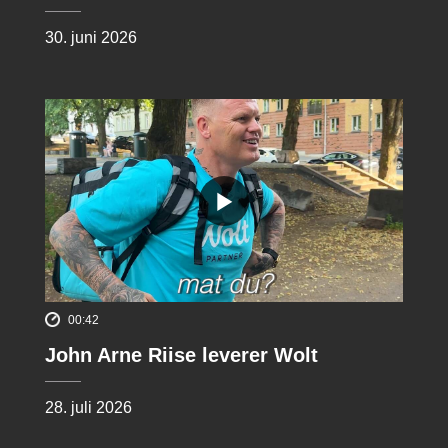
30. juni 2026
00:42
John Arne Riise leverer Wolt
28. juli 2026