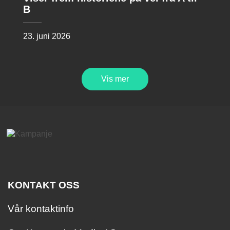
B
23. juni 2026
Vis mer
KONTAKT OSS
Vår kontaktinfo