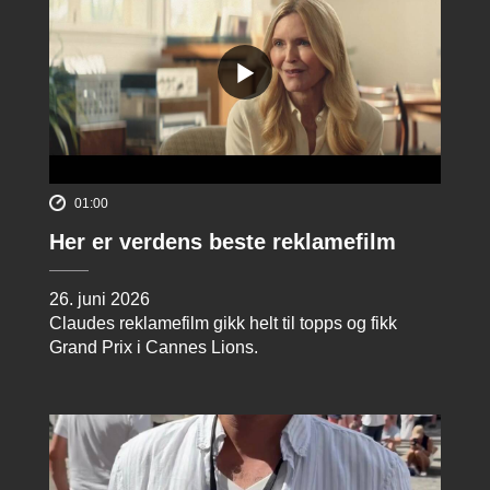
01:00
Her er verdens beste reklamefilm
26. juni 2026
Claudes reklamefilm gikk helt til topps og fikk
Grand Prix i Cannes Lions.