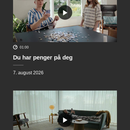
01:00
Du har penger på deg
7. august 2026