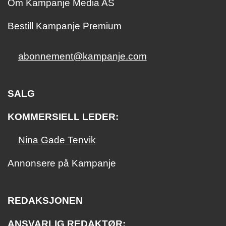
Om Kampanje Media AS
Bestill Kampanje Premium
abonnement@kampanje.com
SALG
KOMMERSIELL LEDER:
Nina Gade Tenvik
Annonsere på Kampanje
REDAKSJONEN
ANSVARLIG REDAKTØR: