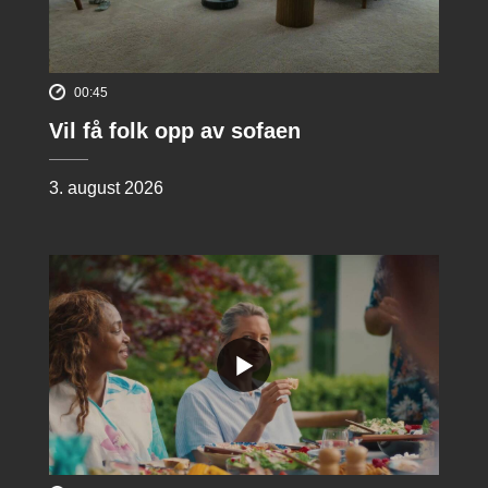
00:45
Vil få folk opp av sofaen
3. august 2026