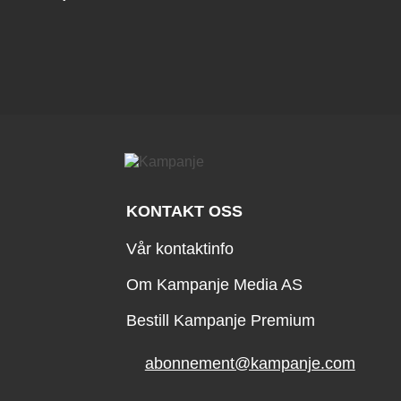
KONTAKT OSS
Vår kontaktinfo
Om Kampanje Media AS
Bestill Kampanje Premium
abonnement@kampanje.com