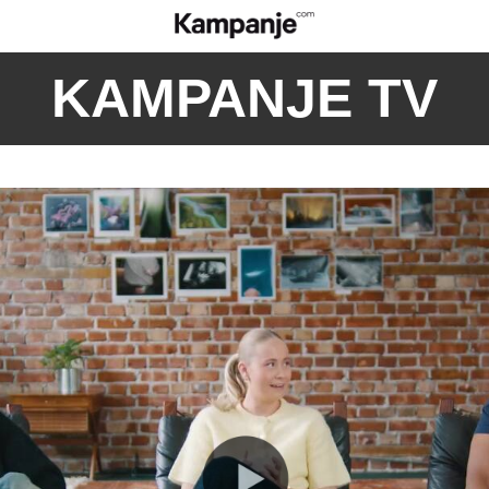
KAMPANJE TV