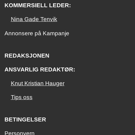
KOMMERSIELL LEDER:
Nina Gade Tenvik
Annonsere på Kampanje
REDAKSJONEN
ANSVARLIG REDAKTØR:
Knut Kristian Hauger
Tips oss
BETINGELSER
Personvern