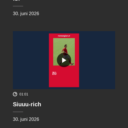
30. juni 2026
01:01
Siuuu-rich
30. juni 2026