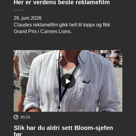
Her er verdens beste reklamefilm
26. juni 2026
Claudes reklamefilm gikk helt til topps og fikk
Grand Prix i Cannes Lions.
00:24
Slik har du aldri sett Bloom-sjefen
før