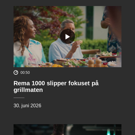
00:50
Rema 1000 slipper fokuset på
grillmaten
30. juni 2026