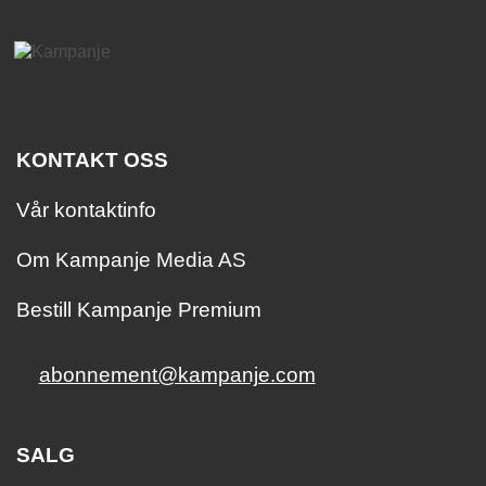
KONTAKT OSS
Vår kontaktinfo
Om Kampanje Media AS
Bestill Kampanje Premium
abonnement@kampanje.com
SALG