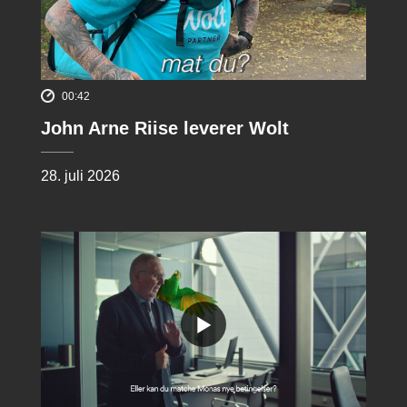
00:42
John Arne Riise leverer Wolt
28. juli 2026