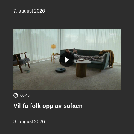
7. august 2026
00:45
Vil få folk opp av sofaen
3. august 2026