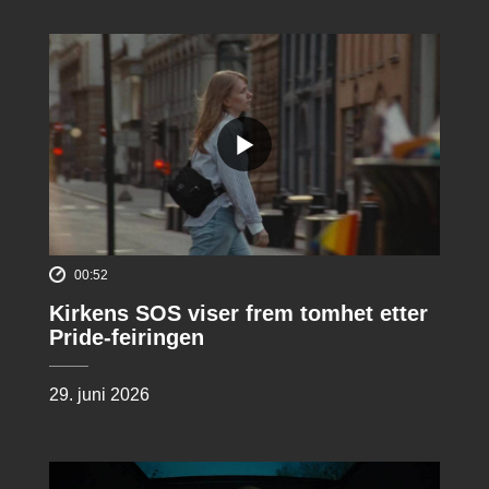
00:52
Kirkens SOS viser frem tomhet etter
Pride-feiringen
29. juni 2026