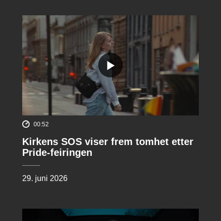
00:52
Kirkens SOS viser frem tomhet etter
Pride-feiringen
29. juni 2026