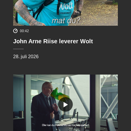
00:42
John Arne Riise leverer Wolt
28. juli 2026