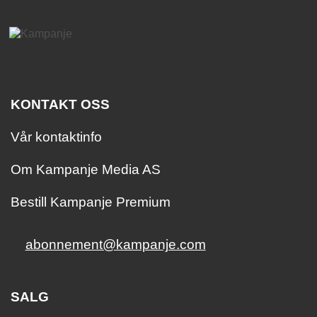
KONTAKT OSS
Vår kontaktinfo
Om Kampanje Media AS
Bestill Kampanje Premium
abonnement@kampanje.com
SALG