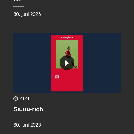
30. juni 2026
01:01
Siuuu-rich
30. juni 2026