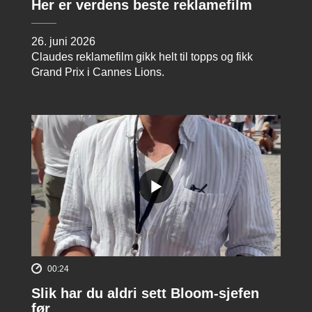
Her er verdens beste reklamefilm
26. juni 2026
Claudes reklamefilm gikk helt til topps og fikk
Grand Prix i Cannes Lions.
00:24
Slik har du aldri sett Bloom-sjefen
før