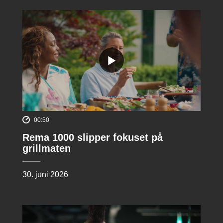
00:50
Rema 1000 slipper fokuset på
grillmaten
30. juni 2026