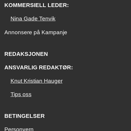
KOMMERSIELL LEDER:
Nina Gade Tenvik
Annonsere på Kampanje
REDAKSJONEN
ANSVARLIG REDAKTØR:
Knut Kristian Hauger
Tips oss
BETINGELSER
Personvern