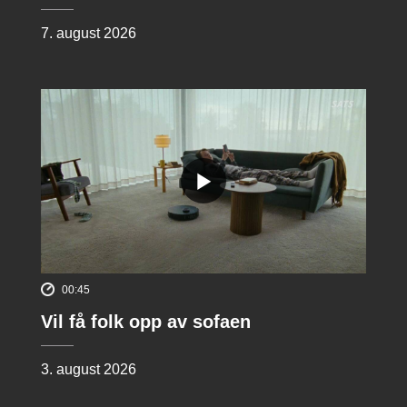
7. august 2026
00:45
Vil få folk opp av sofaen
3. august 2026