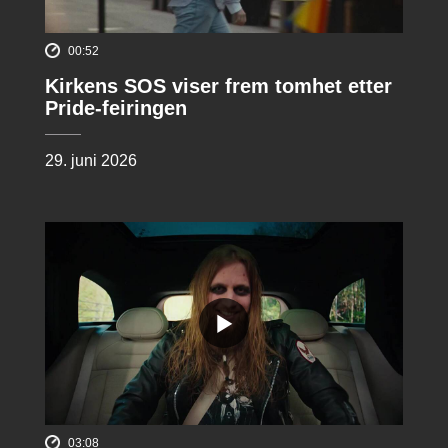
00:52
Kirkens SOS viser frem tomhet etter
Pride-feiringen
29. juni 2026
03:08