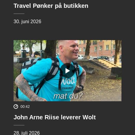
Travel Pønker på butikken
30. juni 2026
00:42
John Arne Riise leverer Wolt
28. juli 2026