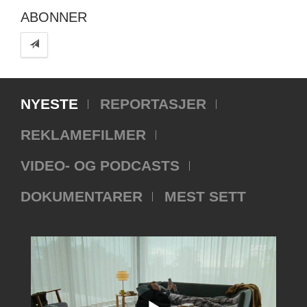
ABONNER
NYESTE
REPORTASJER
REKLAMEFILMER
VIDEO- OG PODCASTS
DOKUMENTARER
MEST SETT