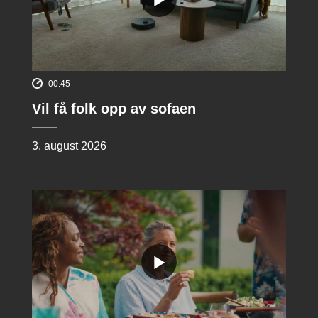
00:45
Vil få folk opp av sofaen
3. august 2026