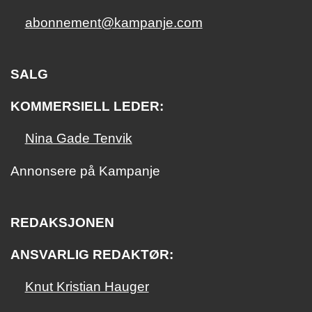
abonnement@kampanje.com
SALG
KOMMERSIELL LEDER:
Nina Gade Tenvik
Annonsere på Kampanje
REDAKSJONEN
ANSVARLIG REDAKTØR:
Knut Kristian Hauger