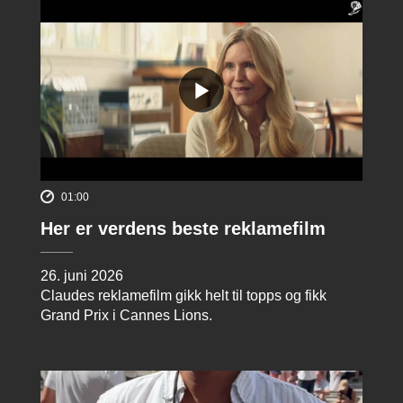
01:00
Her er verdens beste reklamefilm
26. juni 2026
Claudes reklamefilm gikk helt til topps og fikk
Grand Prix i Cannes Lions.