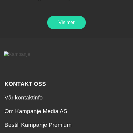
Vis mer
KONTAKT OSS
Vår kontaktinfo
Om Kampanje Media AS
Bestill Kampanje Premium