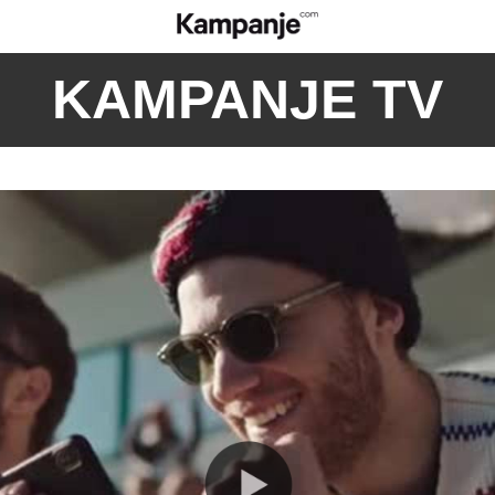
KAMPANJE TV