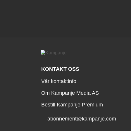
KONTAKT OSS
Vår kontaktinfo
Om Kampanje Media AS
Bestill Kampanje Premium
abonnement@kampanje.com