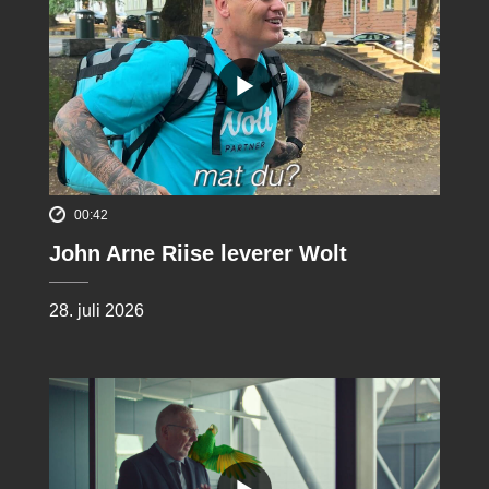
00:42
John Arne Riise leverer Wolt
28. juli 2026