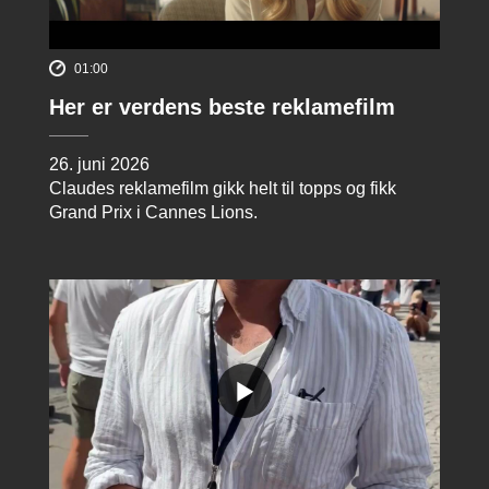
01:00
Her er verdens beste reklamefilm
26. juni 2026
Claudes reklamefilm gikk helt til topps og fikk
Grand Prix i Cannes Lions.