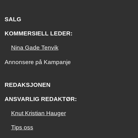
SALG
KOMMERSIELL LEDER:
Nina Gade Tenvik
Annonsere på Kampanje
REDAKSJONEN
ANSVARLIG REDAKTØR:
Knut Kristian Hauger
Tips oss