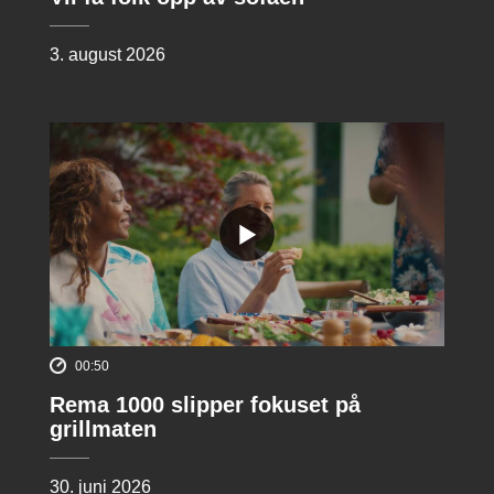
3. august 2026
00:50
Rema 1000 slipper fokuset på
grillmaten
30. juni 2026