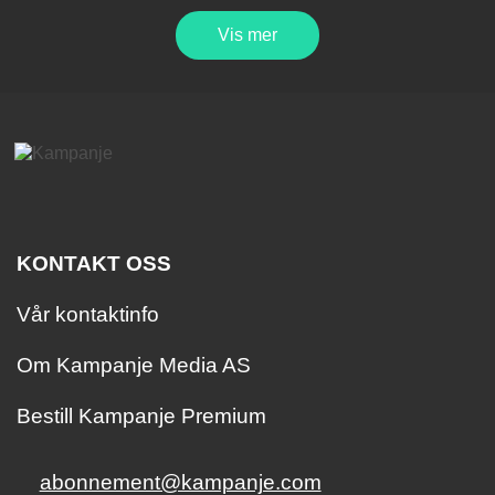
Vis mer
KONTAKT OSS
Vår kontaktinfo
Om Kampanje Media AS
Bestill Kampanje Premium
abonnement@kampanje.com