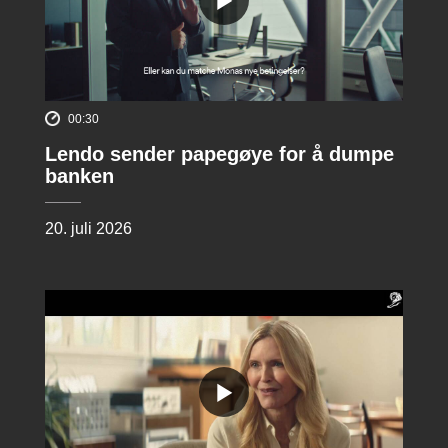
00:30
Lendo sender papegøye for å dumpe
banken
20. juli 2026