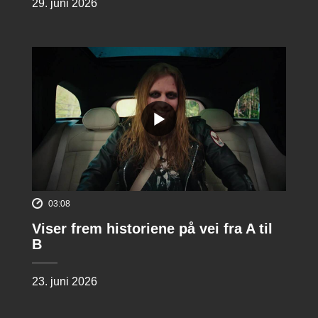
29. juni 2026
03:08
Viser frem historiene på vei fra A til
B
23. juni 2026