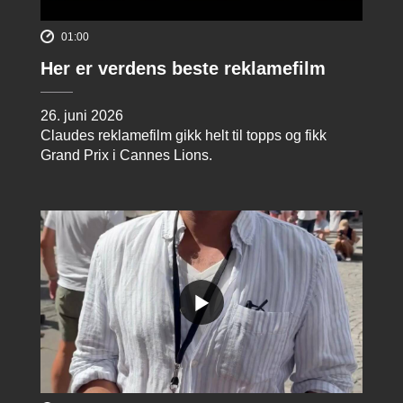
01:00
Her er verdens beste reklamefilm
26. juni 2026
Claudes reklamefilm gikk helt til topps og fikk
Grand Prix i Cannes Lions.