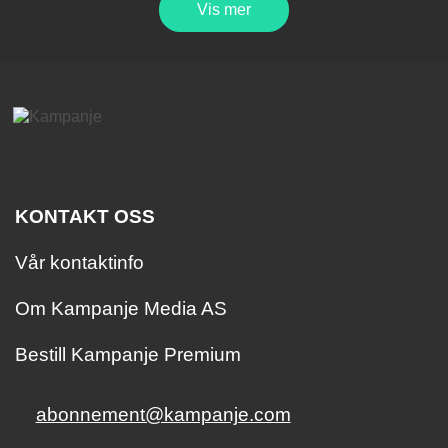
Vis mer
KONTAKT OSS
Vår kontaktinfo
Om Kampanje Media AS
Bestill Kampanje Premium
abonnement@kampanje.com