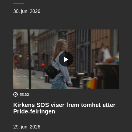
30. juni 2026
00:52
Kirkens SOS viser frem tomhet etter
Pride-feiringen
29. juni 2026