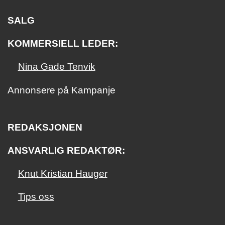
SALG
KOMMERSIELL LEDER:
Nina Gade Tenvik
Annonsere på Kampanje
REDAKSJONEN
ANSVARLIG REDAKTØR:
Knut Kristian Hauger
Tips oss