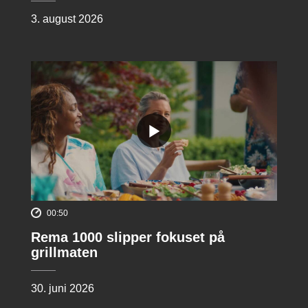
3. august 2026
00:50
Rema 1000 slipper fokuset på
grillmaten
30. juni 2026