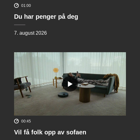
01:00
Du har penger på deg
7. august 2026
00:45
Vil få folk opp av sofaen