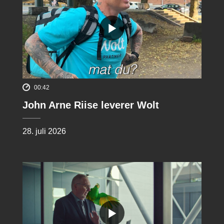
00:42
John Arne Riise leverer Wolt
28. juli 2026