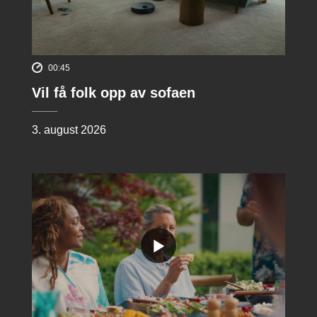
00:45
Vil få folk opp av sofaen
3. august 2026