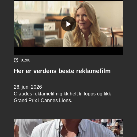
01:00
Her er verdens beste reklamefilm
26. juni 2026
Claudes reklamefilm gikk helt til topps og fikk
Grand Prix i Cannes Lions.