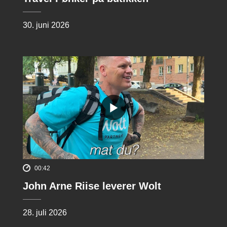
30. juni 2026
00:42
John Arne Riise leverer Wolt
28. juli 2026