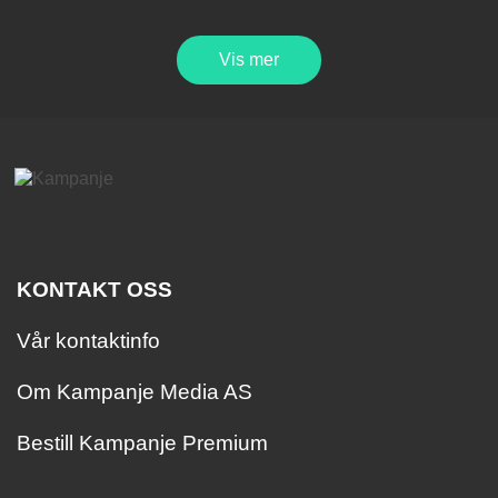
Vis mer
KONTAKT OSS
Vår kontaktinfo
Om Kampanje Media AS
Bestill Kampanje Premium