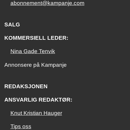
abonnement@kampanje.com
SALG
KOMMERSIELL LEDER:
Nina Gade Tenvik
Annonsere på Kampanje
REDAKSJONEN
ANSVARLIG REDAKTØR:
Knut Kristian Hauger
Tips oss