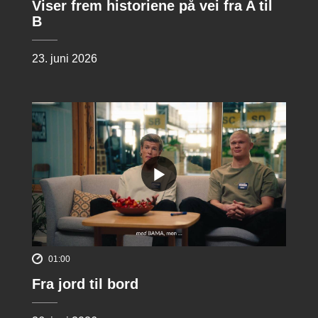
Viser frem historiene på vei fra A til
B
23. juni 2026
01:00
Fra jord til bord