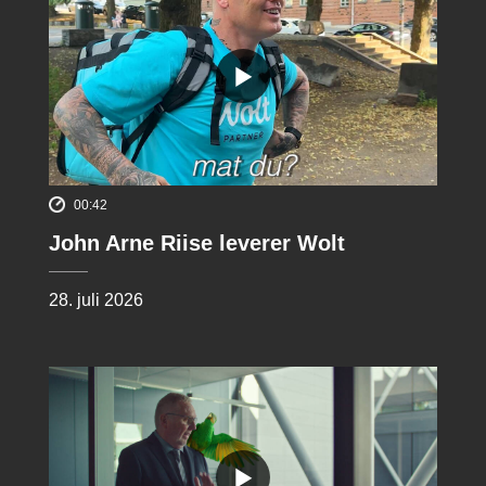
00:42
John Arne Riise leverer Wolt
28. juli 2026