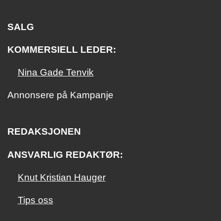
SALG
KOMMERSIELL LEDER:
Nina Gade Tenvik
Annonsere på Kampanje
REDAKSJONEN
ANSVARLIG REDAKTØR:
Knut Kristian Hauger
Tips oss