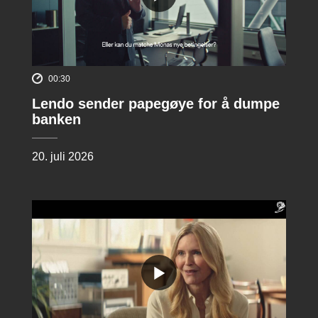
00:30
Lendo sender papegøye for å dumpe
banken
20. juli 2026