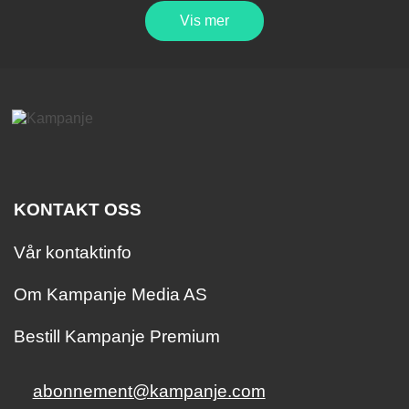
Vis mer
KONTAKT OSS
Vår kontaktinfo
Om Kampanje Media AS
Bestill Kampanje Premium
abonnement@kampanje.com