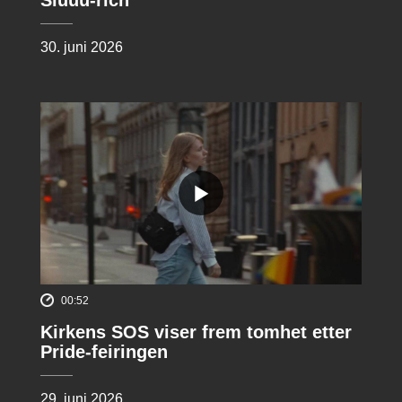
30. juni 2026
00:52
Kirkens SOS viser frem tomhet etter
Pride-feiringen
29. juni 2026