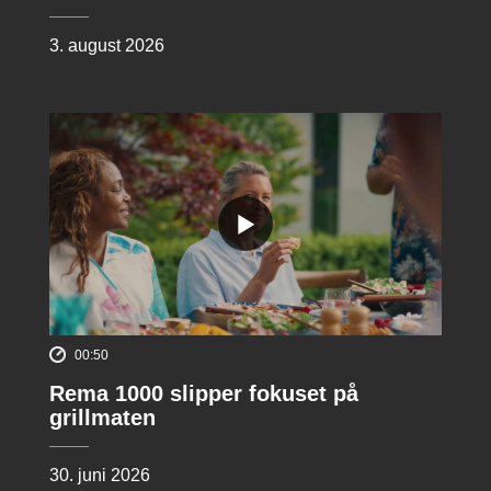
3. august 2026
00:50
Rema 1000 slipper fokuset på
grillmaten
30. juni 2026