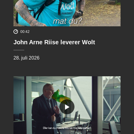
00:42
John Arne Riise leverer Wolt
28. juli 2026