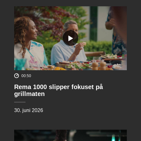
00:50
Rema 1000 slipper fokuset på
grillmaten
30. juni 2026