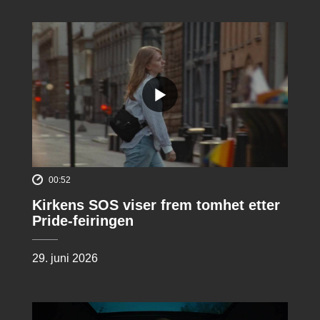
00:52
Kirkens SOS viser frem tomhet etter
Pride-feiringen
29. juni 2026