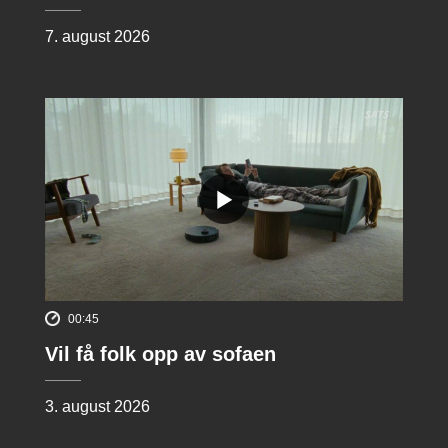
7. august 2026
00:45
Vil få folk opp av sofaen
3. august 2026