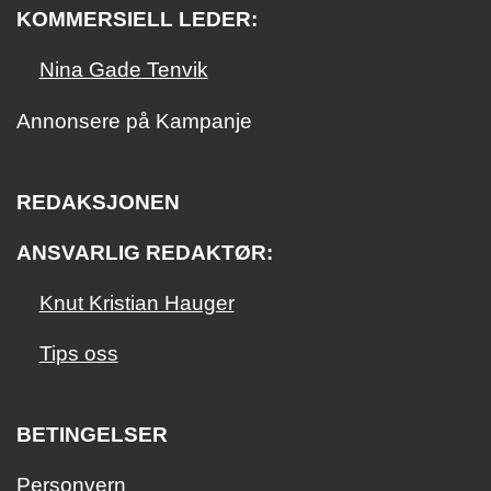
KOMMERSIELL LEDER:
Nina Gade Tenvik
Annonsere på Kampanje
REDAKSJONEN
ANSVARLIG REDAKTØR:
Knut Kristian Hauger
Tips oss
BETINGELSER
Personvern