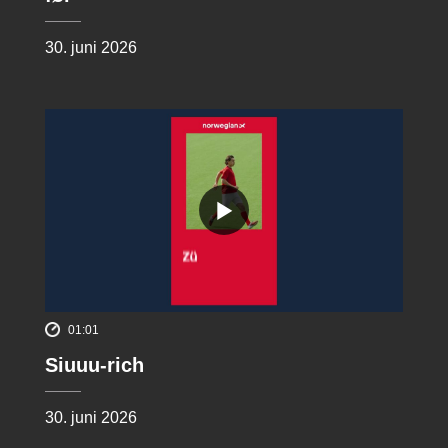
30. juni 2026
01:01
Siuuu-rich
30. juni 2026