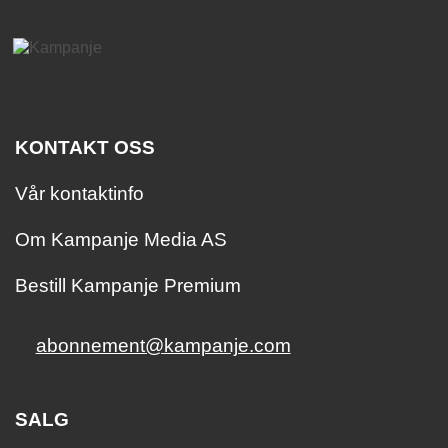
KONTAKT OSS
Vår kontaktinfo
Om Kampanje Media AS
Bestill Kampanje Premium
abonnement@kampanje.com
SALG