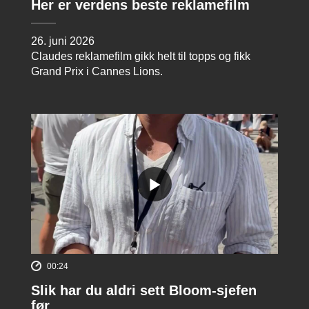
Her er verdens beste reklamefilm
26. juni 2026
Claudes reklamefilm gikk helt til topps og fikk
Grand Prix i Cannes Lions.
00:24
Slik har du aldri sett Bloom-sjefen
før