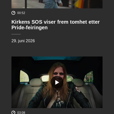
00:52
Kirkens SOS viser frem tomhet etter
Pride-feiringen
29. juni 2026
03:08