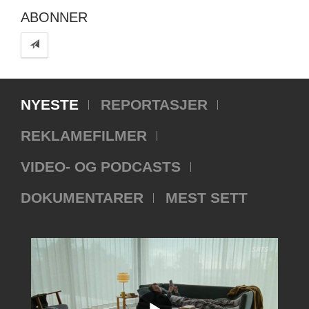
ABONNER
NYESTE
REPORTASJER
REKLAMEFILMER
VIDEO- OG PODCASTS
DOKUMENTARER
MEST SETT