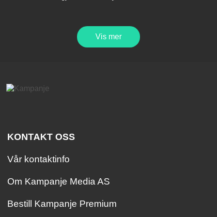
Vis mer
KONTAKT OSS
Vår kontaktinfo
Om Kampanje Media AS
Bestill Kampanje Premium