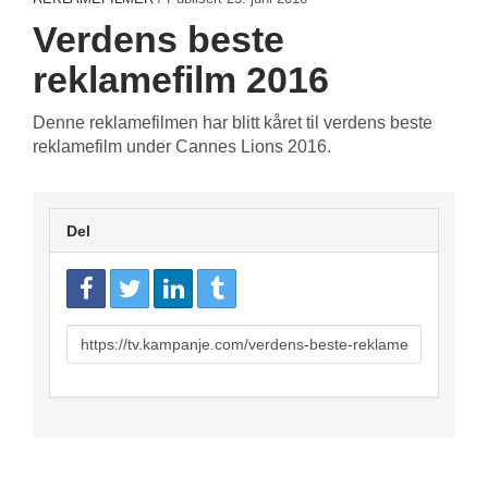
Verdens beste
reklamefilm 2016
Denne reklamefilmen har blitt kåret til verdens beste
reklamefilm under Cannes Lions 2016.
Del
URL
to
share