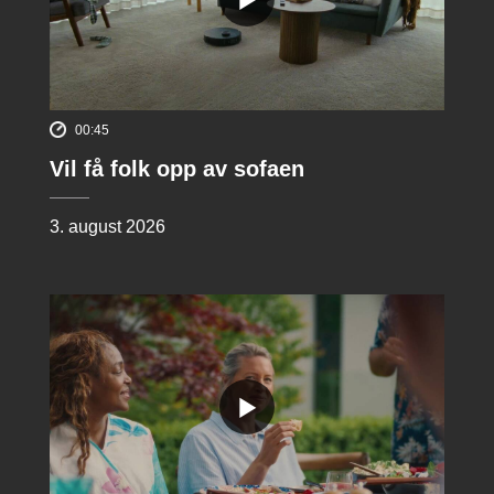
00:45
Vil få folk opp av sofaen
3. august 2026