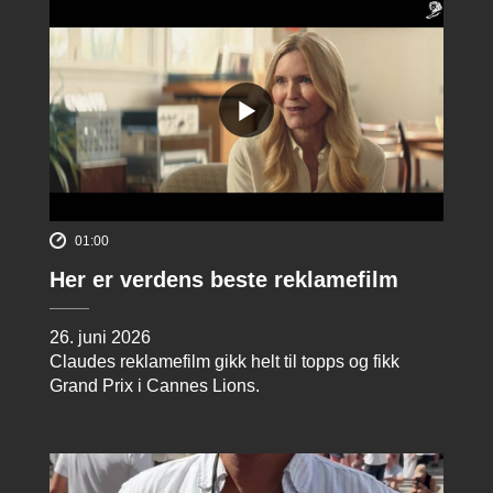
01:00
Her er verdens beste reklamefilm
26. juni 2026
Claudes reklamefilm gikk helt til topps og fikk
Grand Prix i Cannes Lions.