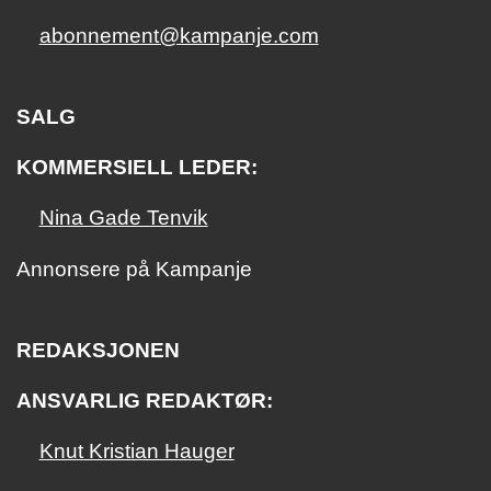
abonnement@kampanje.com
SALG
KOMMERSIELL LEDER:
Nina Gade Tenvik
Annonsere på Kampanje
REDAKSJONEN
ANSVARLIG REDAKTØR:
Knut Kristian Hauger