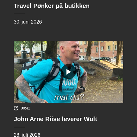
Travel Pønker på butikken
30. juni 2026
00:42
John Arne Riise leverer Wolt
28. juli 2026