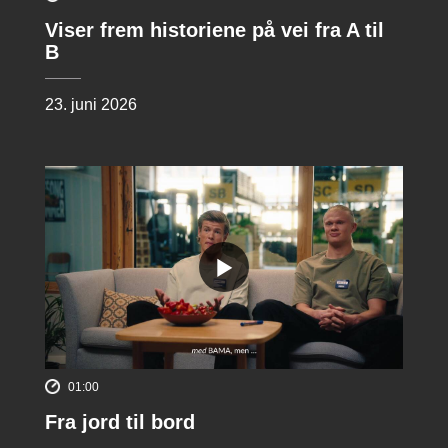
Viser frem historiene på vei fra A til
B
23. juni 2026
01:00
Fra jord til bord