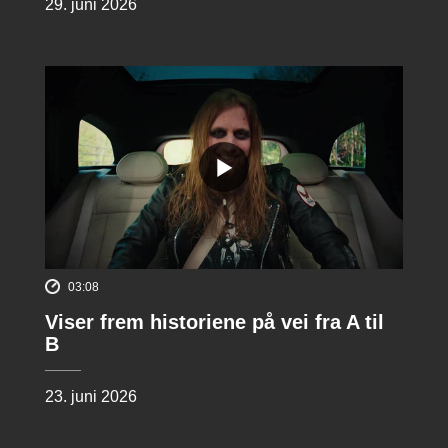
29. juni 2026
03:08
Viser frem historiene på vei fra A til
B
23. juni 2026