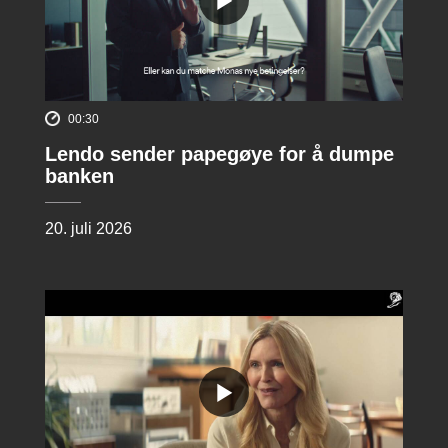
00:30
Lendo sender papegøye for å dumpe
banken
20. juli 2026