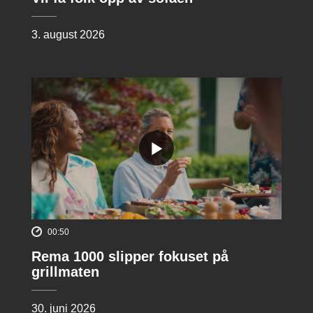
3. august 2026
00:50
Rema 1000 slipper fokuset på
grillmaten
30. juni 2026