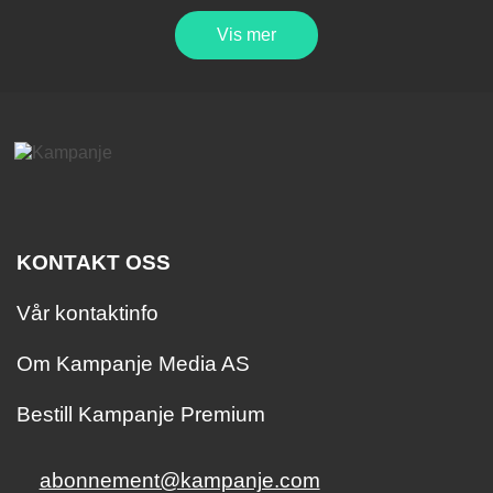
Vis mer
KONTAKT OSS
Vår kontaktinfo
Om Kampanje Media AS
Bestill Kampanje Premium
abonnement@kampanje.com