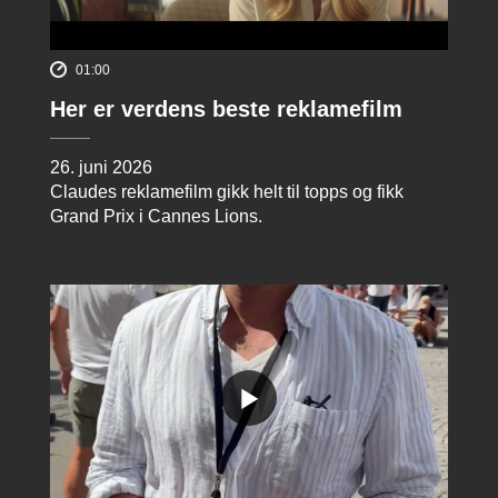
01:00
Her er verdens beste reklamefilm
26. juni 2026
Claudes reklamefilm gikk helt til topps og fikk
Grand Prix i Cannes Lions.