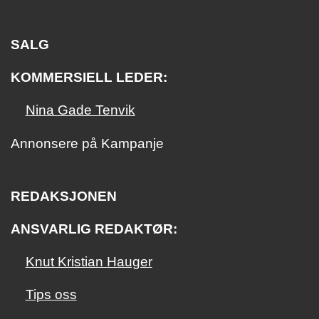
SALG
KOMMERSIELL LEDER:
Nina Gade Tenvik
Annonsere på Kampanje
REDAKSJONEN
ANSVARLIG REDAKTØR:
Knut Kristian Hauger
Tips oss