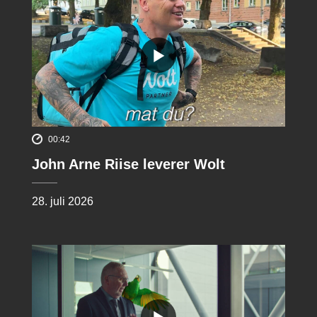
00:42
John Arne Riise leverer Wolt
28. juli 2026