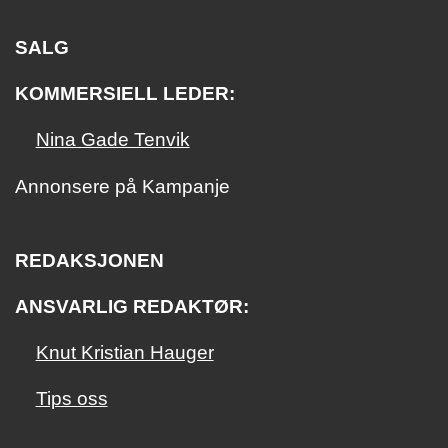
SALG
KOMMERSIELL LEDER:
Nina Gade Tenvik
Annonsere på Kampanje
REDAKSJONEN
ANSVARLIG REDAKTØR:
Knut Kristian Hauger
Tips oss