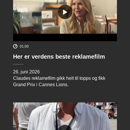
01:00
Her er verdens beste reklamefilm
26. juni 2026
Claudes reklamefilm gikk helt til topps og fikk
Grand Prix i Cannes Lions.