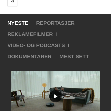
NYESTE
REPORTASJER
REKLAMEFILMER
VIDEO- OG PODCASTS
DOKUMENTARER
MEST SETT