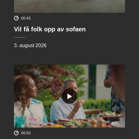
00:45
Vil få folk opp av sofaen
3. august 2026
00:50