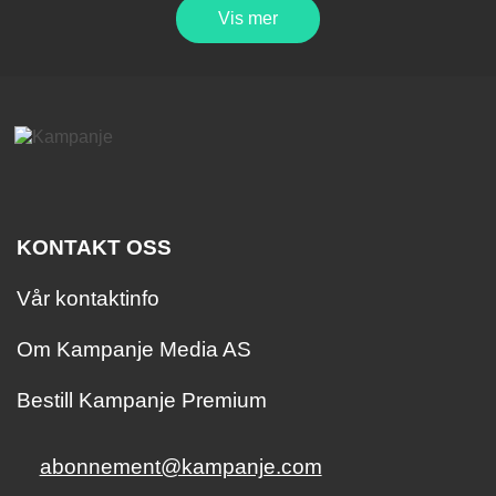
Vis mer
KONTAKT OSS
Vår kontaktinfo
Om Kampanje Media AS
Bestill Kampanje Premium
abonnement@kampanje.com