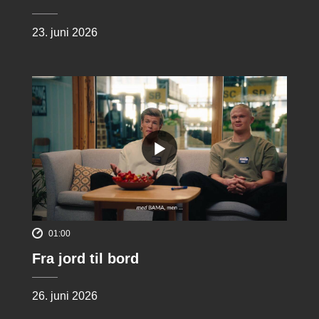
23. juni 2026
01:00
Fra jord til bord
26. juni 2026