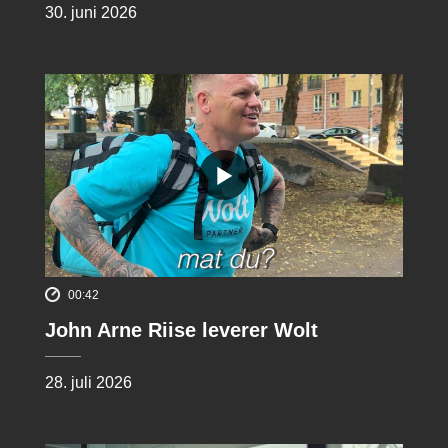
30. juni 2026
00:42
John Arne Riise leverer Wolt
28. juli 2026