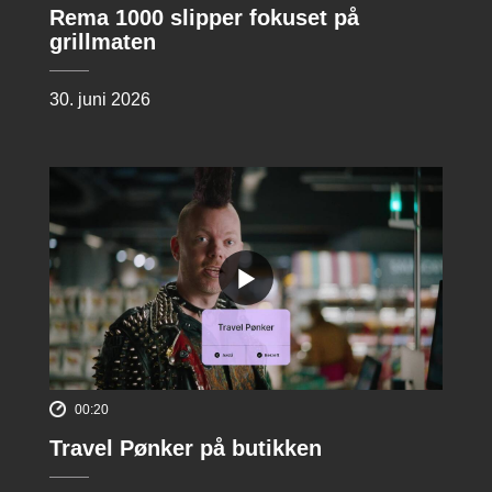
Rema 1000 slipper fokuset på
grillmaten
30. juni 2026
00:20
Travel Pønker på butikken