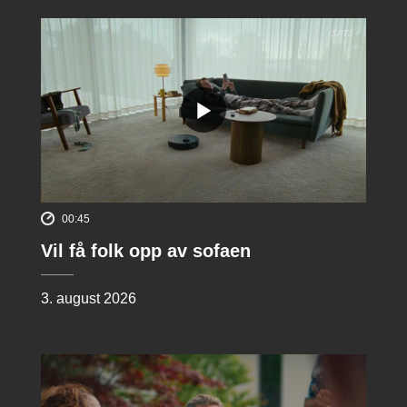
00:45
Vil få folk opp av sofaen
3. august 2026