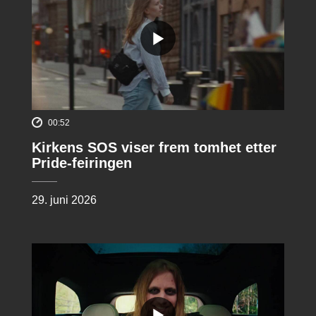
00:52
Kirkens SOS viser frem tomhet etter
Pride-feiringen
29. juni 2026