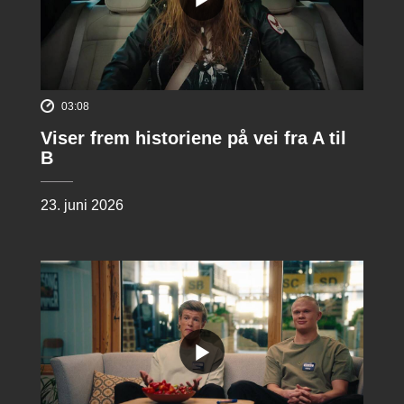
03:08
Viser frem historiene på vei fra A til
B
23. juni 2026