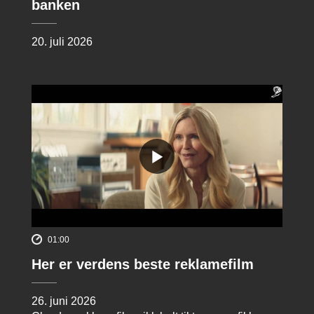
banken
20. juli 2026
01:00
Her er verdens beste reklamefilm
26. juni 2026