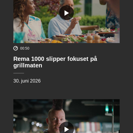
00:50
Rema 1000 slipper fokuset på
grillmaten
30. juni 2026