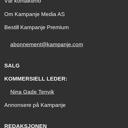
Vår kontaktinfo
Om Kampanje Media AS
Bestill Kampanje Premium
abonnement@kampanje.com
SALG
KOMMERSIELL LEDER:
Nina Gade Tenvik
Annonsere på Kampanje
REDAKSJONEN