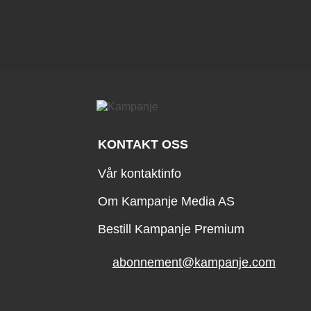
KONTAKT OSS
Vår kontaktinfo
Om Kampanje Media AS
Bestill Kampanje Premium
abonnement@kampanje.com