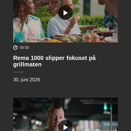
00:50
Rema 1000 slipper fokuset på
grillmaten
30. juni 2026