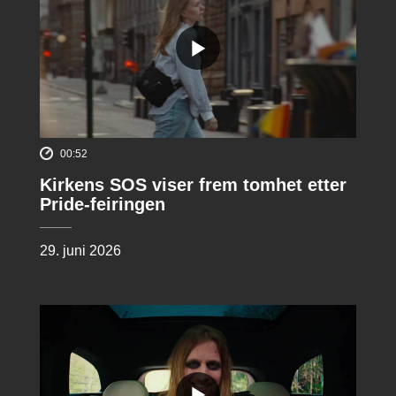
00:52
Kirkens SOS viser frem tomhet etter
Pride-feiringen
29. juni 2026