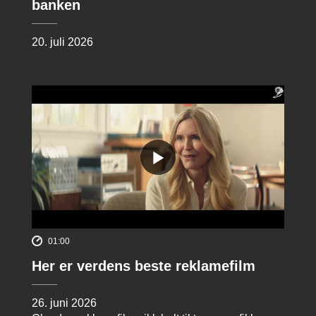
banken
20. juli 2026
01:00
Her er verdens beste reklamefilm
26. juni 2026