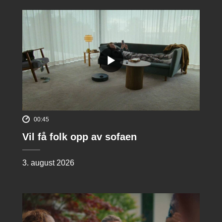
00:45
Vil få folk opp av sofaen
3. august 2026