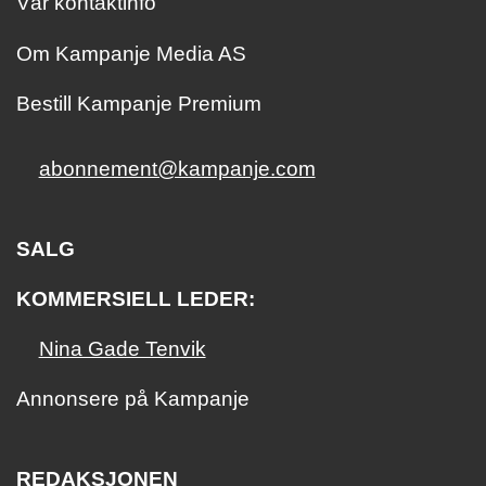
Vår kontaktinfo
Om Kampanje Media AS
Bestill Kampanje Premium
abonnement@kampanje.com
SALG
KOMMERSIELL LEDER:
Nina Gade Tenvik
Annonsere på Kampanje
REDAKSJONEN