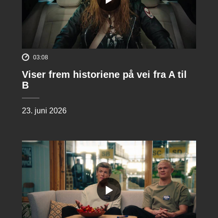
03:08
Viser frem historiene på vei fra A til
B
23. juni 2026