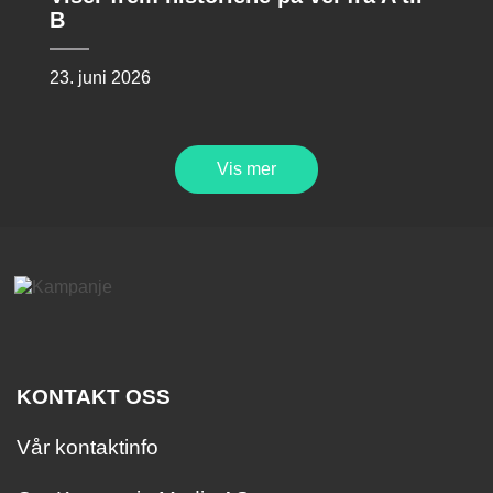
B
23. juni 2026
Vis mer
KONTAKT OSS
Vår kontaktinfo