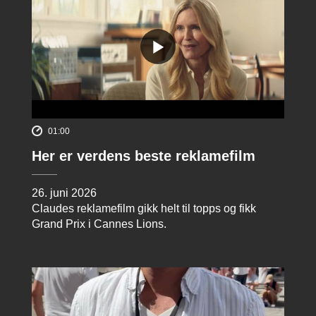
01:00
Her er verdens beste reklamefilm
26. juni 2026
Claudes reklamefilm gikk helt til topps og fikk
Grand Prix i Cannes Lions.