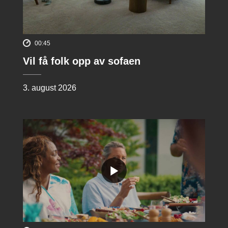
00:45
Vil få folk opp av sofaen
3. august 2026