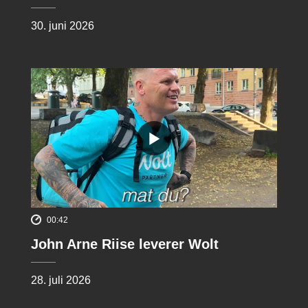
30. juni 2026
00:42
John Arne Riise leverer Wolt
28. juli 2026