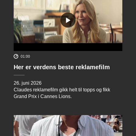
01:00
Her er verdens beste reklamefilm
26. juni 2026
Claudes reklamefilm gikk helt til topps og fikk
Grand Prix i Cannes Lions.