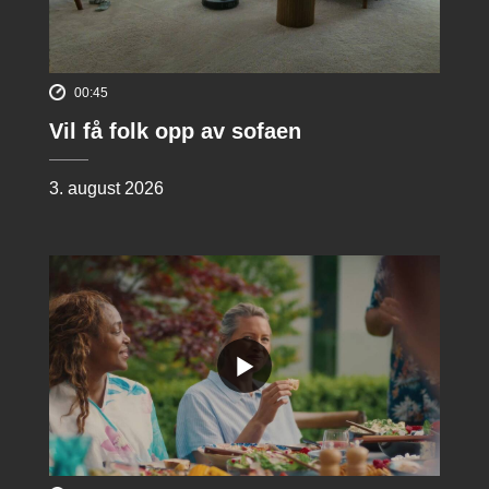
00:45
Vil få folk opp av sofaen
3. august 2026