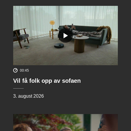
00:45
Vil få folk opp av sofaen
3. august 2026