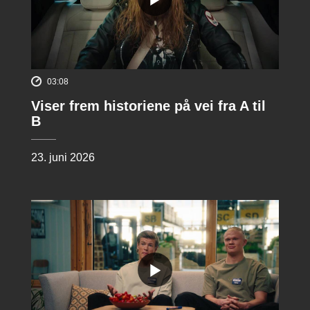
03:08
Viser frem historiene på vei fra A til
B
23. juni 2026