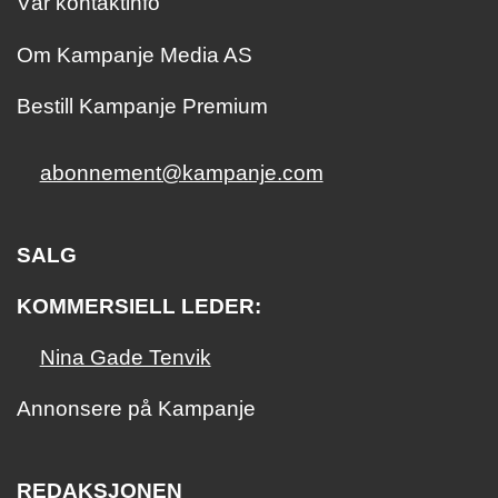
Vår kontaktinfo
Om Kampanje Media AS
Bestill Kampanje Premium
abonnement@kampanje.com
SALG
KOMMERSIELL LEDER:
Nina Gade Tenvik
Annonsere på Kampanje
REDAKSJONEN