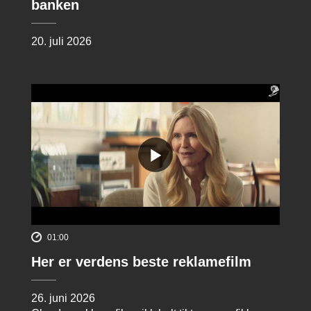
banken
20. juli 2026
01:00
Her er verdens beste reklamefilm
26. juni 2026