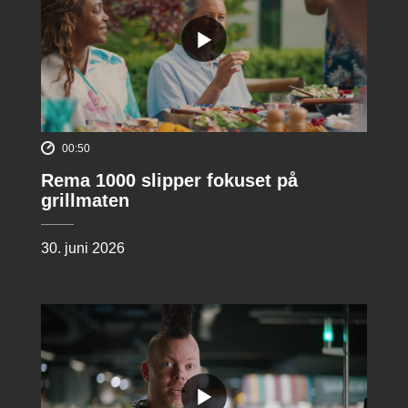
00:50
Rema 1000 slipper fokuset på
grillmaten
30. juni 2026