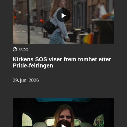
00:52
Kirkens SOS viser frem tomhet etter
Pride-feiringen
29. juni 2026