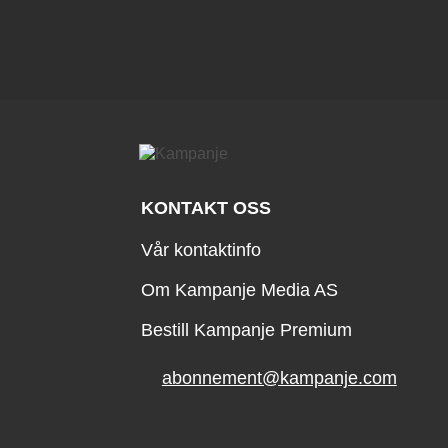
KONTAKT OSS
Vår kontaktinfo
Om Kampanje Media AS
Bestill Kampanje Premium
abonnement@kampanje.com