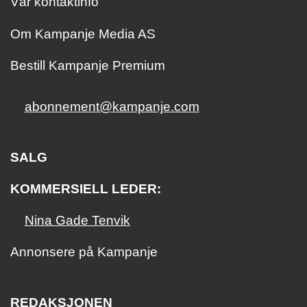
Vår kontaktinfo
Om Kampanje Media AS
Bestill Kampanje Premium
abonnement@kampanje.com
SALG
KOMMERSIELL LEDER:
Nina Gade Tenvik
Annonsere på Kampanje
REDAKSJONEN