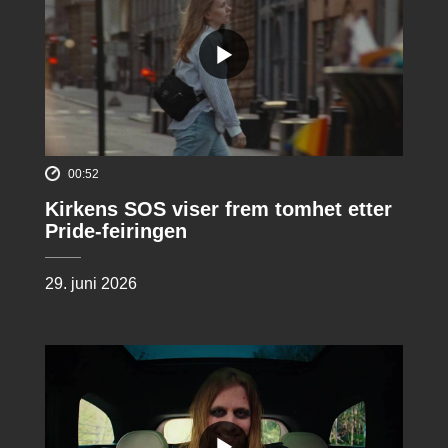
00:52
Kirkens SOS viser frem tomhet etter
Pride-feiringen
29. juni 2026