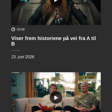
03:08
Viser frem historiene på vei fra A til
B
23. juni 2026