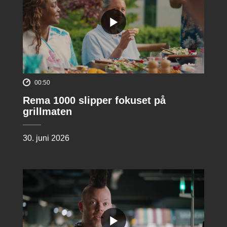
00:50
Rema 1000 slipper fokuset på
grillmaten
30. juni 2026