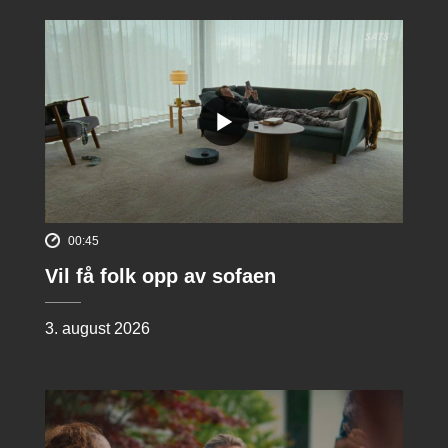
00:45
Vil få folk opp av sofaen
3. august 2026