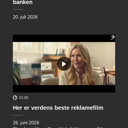
banken
20. juli 2026
01:00
Her er verdens beste reklamefilm
26. juni 2026