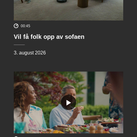
00:45
Vil få folk opp av sofaen
3. august 2026