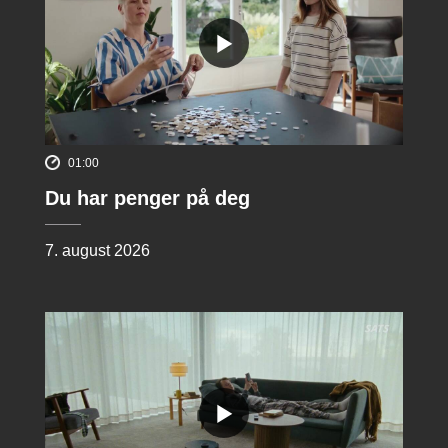
01:00
Du har penger på deg
7. august 2026