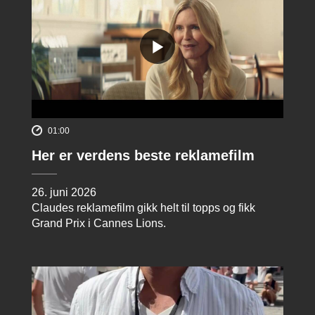
01:00
Her er verdens beste reklamefilm
26. juni 2026
Claudes reklamefilm gikk helt til topps og fikk
Grand Prix i Cannes Lions.