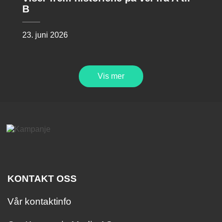
B
23. juni 2026
Vis mer
KONTAKT OSS
Vår kontaktinfo