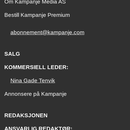
Om Kampanje Media AS
Bestill Kampanje Premium
abonnement@kampanje.com
SALG
KOMMERSIELL LEDER:
Nina Gade Tenvik
Annonsere på Kampanje
REDAKSJONEN
ANSVARLIG REDAKTØR: