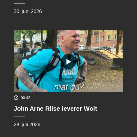
30. juni 2026
00:42
John Arne Riise leverer Wolt
28. juli 2026