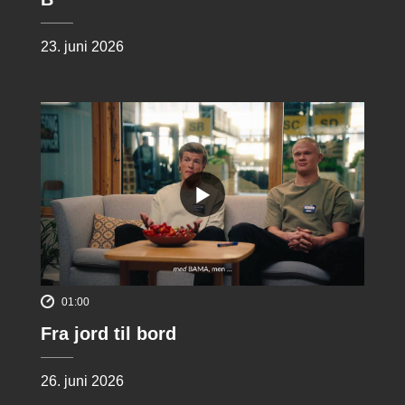
23. juni 2026
01:00
Fra jord til bord
26. juni 2026