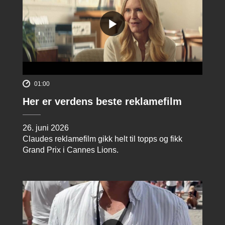
01:00
Her er verdens beste reklamefilm
26. juni 2026
Claudes reklamefilm gikk helt til topps og fikk
Grand Prix i Cannes Lions.