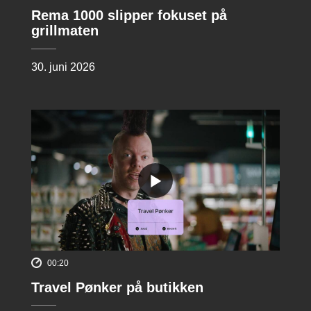
Rema 1000 slipper fokuset på
grillmaten
30. juni 2026
00:20
Travel Pønker på butikken