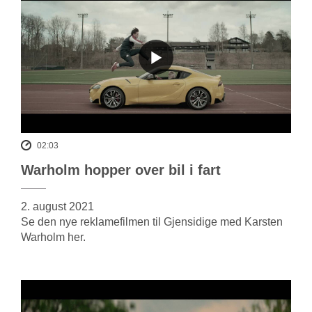
02:03
Warholm hopper over bil i fart
2. august 2021
Se den nye reklamefilmen til Gjensidige med Karsten
Warholm her.