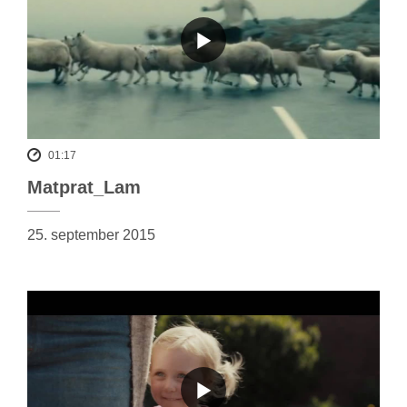
01:17
Matprat_Lam
25. september 2015