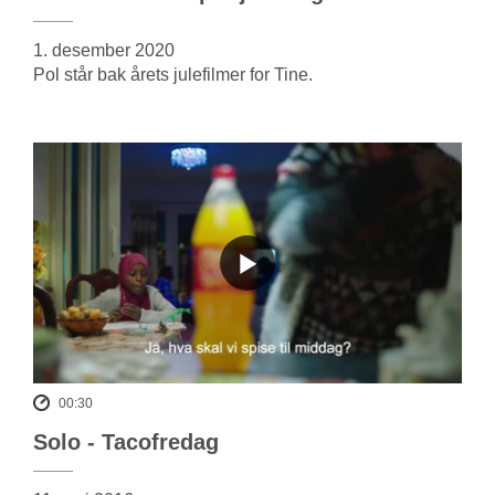
1. desember 2020
Pol står bak årets julefilmer for Tine.
00:30
Solo - Tacofredag