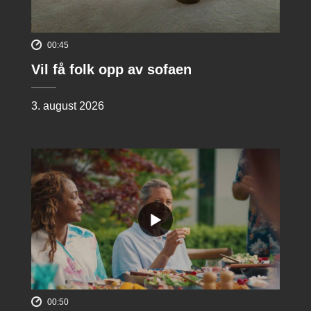
00:45
Vil få folk opp av sofaen
3. august 2026
00:50