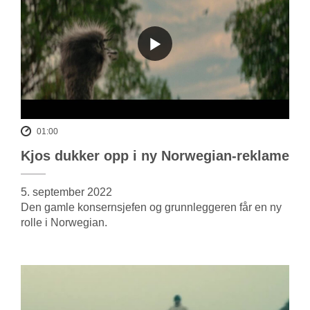
01:00
Kjos dukker opp i ny Norwegian-reklame
5. september 2022
Den gamle konsernsjefen og grunnleggeren får en ny
rolle i Norwegian.