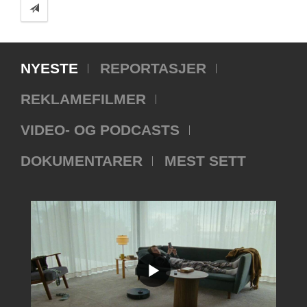
NYESTE
REPORTASJER
REKLAMEFILMER
VIDEO- OG PODCASTS
DOKUMENTARER
MEST SETT