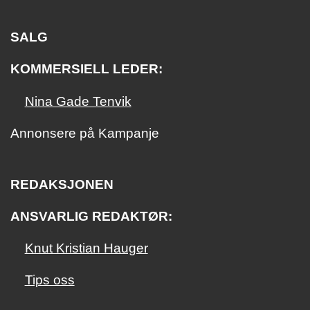
SALG
KOMMERSIELL LEDER:
Nina Gade Tenvik
Annonsere på Kampanje
REDAKSJONEN
ANSVARLIG REDAKTØR:
Knut Kristian Hauger
Tips oss