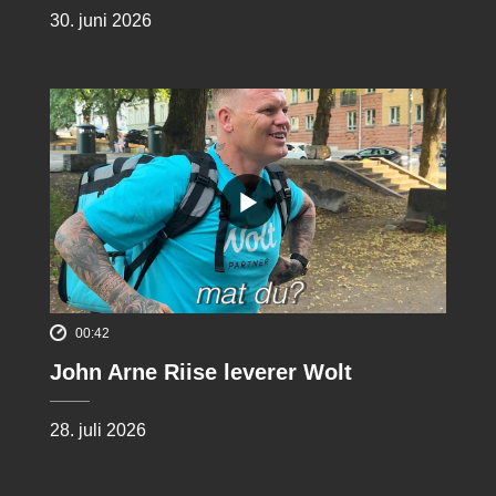
30. juni 2026
00:42
John Arne Riise leverer Wolt
28. juli 2026