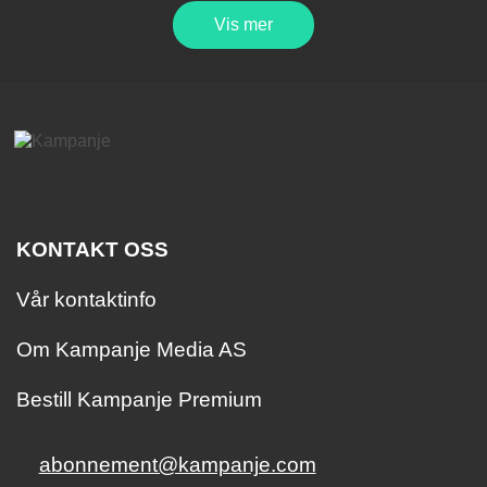
Vis mer
KONTAKT OSS
Vår kontaktinfo
Om Kampanje Media AS
Bestill Kampanje Premium
abonnement@kampanje.com