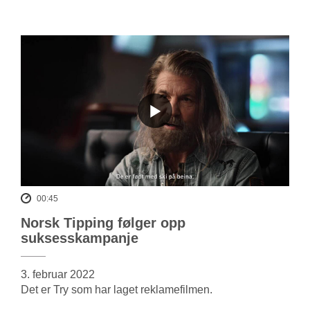
00:45
Norsk Tipping følger opp
suksesskampanje
3. februar 2022
Det er Try som har laget reklamefilmen.