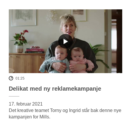
01:25
Delikat med ny reklamekampanje
17. februar 2021
Det kreative teamet Torny og Ingrid står bak denne nye
kampanjen for Mills.