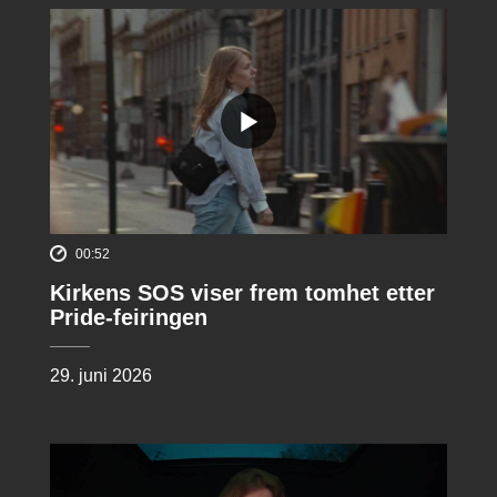
00:52
Kirkens SOS viser frem tomhet etter
Pride-feiringen
29. juni 2026