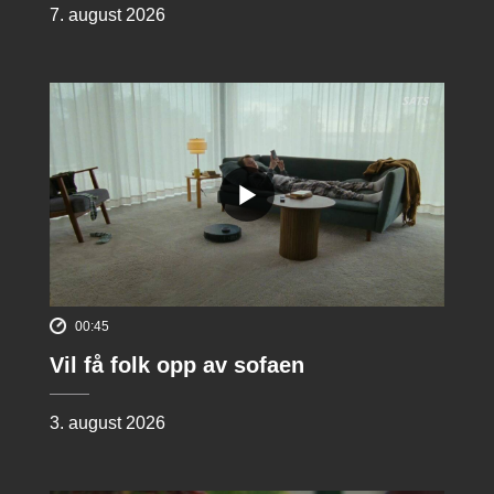
7. august 2026
00:45
Vil få folk opp av sofaen
3. august 2026