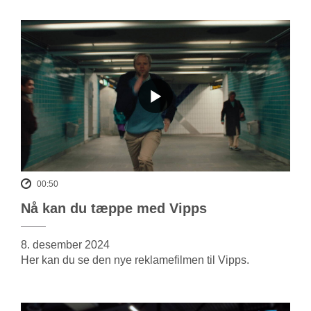
00:50
Nå kan du tæppe med Vipps
8. desember 2024
Her kan du se den nye reklamefilmen til Vipps.