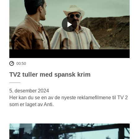
00:50
TV2 tuller med spansk krim
5. desember 2024
Her kan du se en av de nyeste reklamefilmene til TV 2
som er laget av Anti.