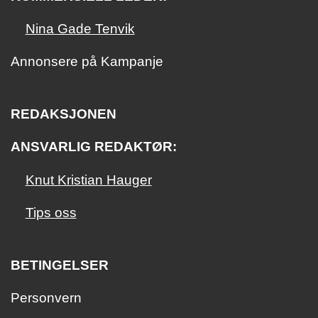
Nina Gade Tenvik
Annonsere på Kampanje
REDAKSJONEN
ANSVARLIG REDAKTØR:
Knut Kristian Hauger
Tips oss
BETINGELSER
Personvern