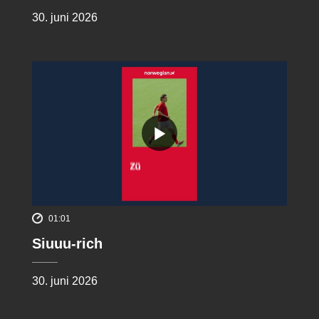
30. juni 2026
01:01
Siuuu-rich
30. juni 2026