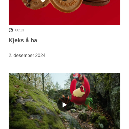
00:13
Kjeks å ha
2. desember 2024