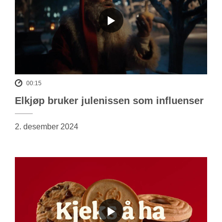
00:15
Elkjøp bruker julenissen som influenser
2. desember 2024