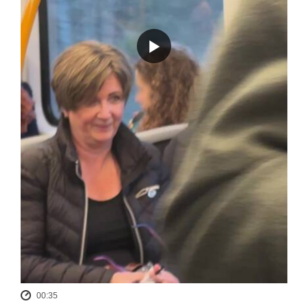
00:35