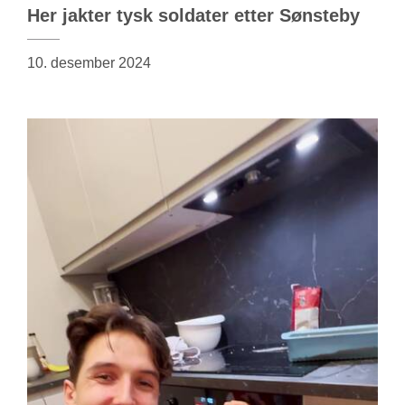
Her jakter tysk soldater etter Sønsteby
10. desember 2024