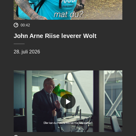
00:42
John Arne Riise leverer Wolt
28. juli 2026