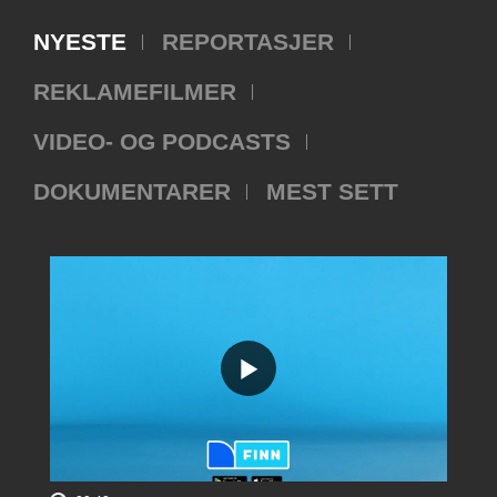
NYESTE
REPORTASJER
REKLAMEFILMER
VIDEO- OG PODCASTS
DOKUMENTARER
MEST SETT