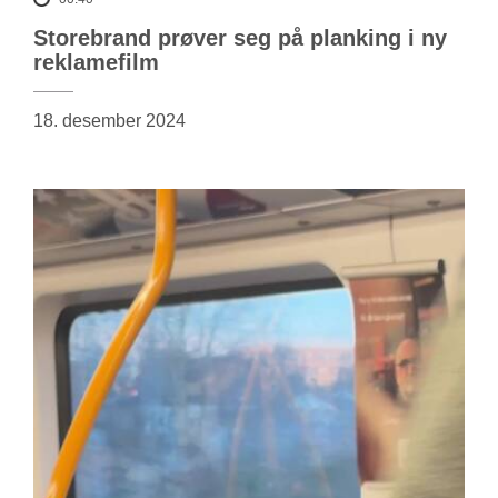
Storebrand prøver seg på planking i ny
reklamefilm
18. desember 2024