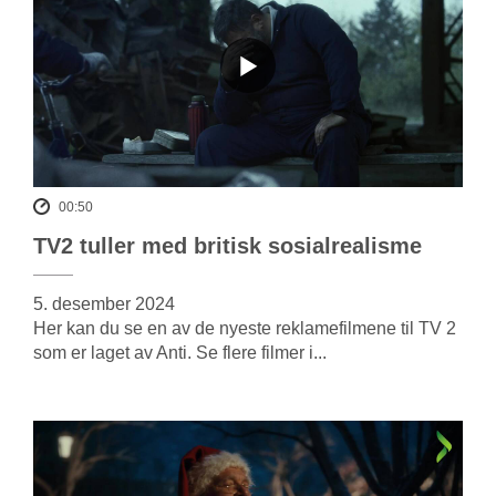
00:50
TV2 tuller med britisk sosialrealisme
5. desember 2024
Her kan du se en av de nyeste reklamefilmene til TV 2
som er laget av Anti. Se flere filmer i...