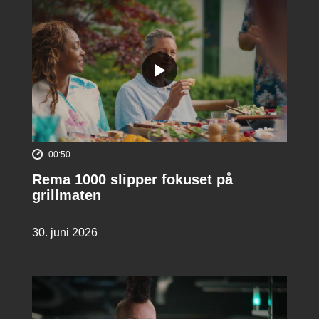
00:50
Rema 1000 slipper fokuset på
grillmaten
30. juni 2026