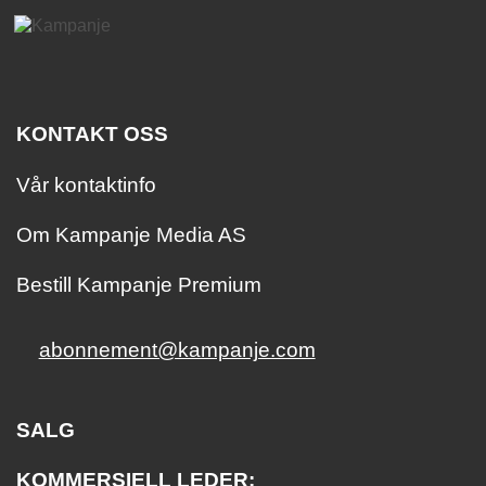
KONTAKT OSS
Vår kontaktinfo
Om Kampanje Media AS
Bestill Kampanje Premium
abonnement@kampanje.com
SALG
KOMMERSIELL LEDER: