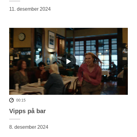
11. desember 2024
00:15
Vipps på bar
8. desember 2024