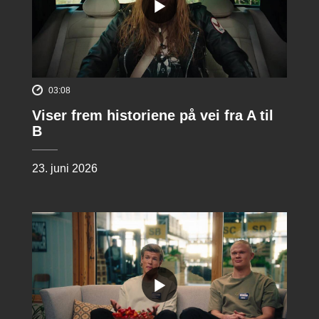
03:08
Viser frem historiene på vei fra A til
B
23. juni 2026