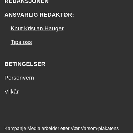
REDAKSJONEN
ANSVARLIG REDAKTØR:
Knut Kristian Hauger
Tips oss
BETINGELSER
Personvern
Vilkår
Kampanje Media arbeider etter Vær Varsom-plakatens