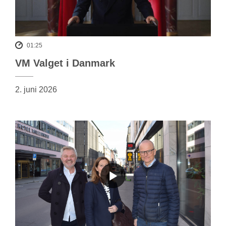
01:25
VM Valget i Danmark
2. juni 2026