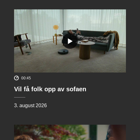
00:45
Vil få folk opp av sofaen
3. august 2026