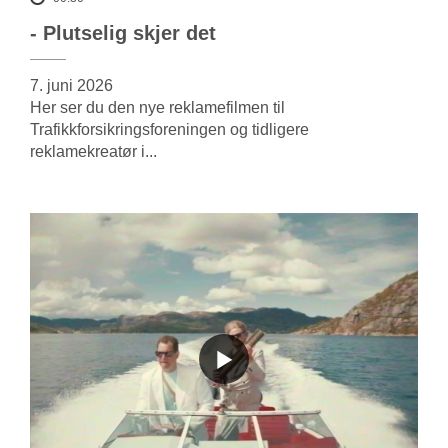
- Plutselig skjer det
7. juni 2026
Her ser du den nye reklamefilmen til
Trafikkforsikringsforeningen og tidligere
reklamekreatør i...