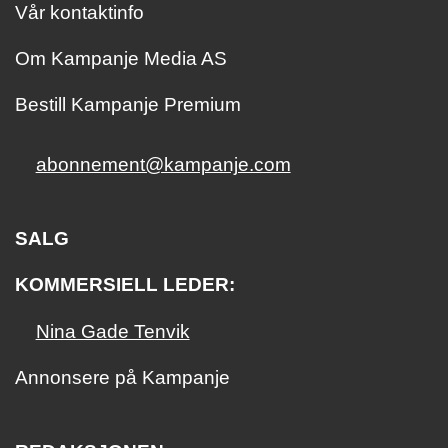
Vår kontaktinfo
Om Kampanje Media AS
Bestill Kampanje Premium
abonnement@kampanje.com
SALG
KOMMERSIELL LEDER:
Nina Gade Tenvik
Annonsere på Kampanje