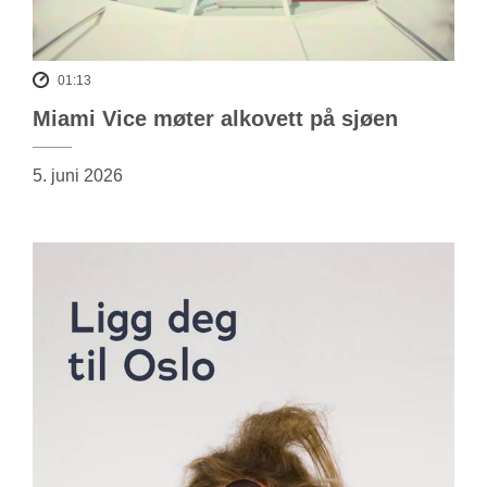
01:13
Miami Vice møter alkovett på sjøen
5. juni 2026