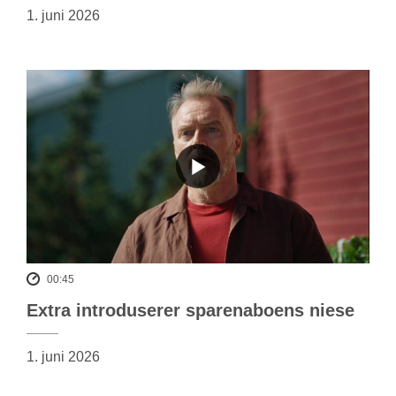
1. juni 2026
00:45
Extra introduserer sparenaboens niese
1. juni 2026