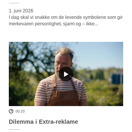
1. juni 2026
I dag skal vi snakke om de levende symbolene som gir
merkevaren personlighet, sjarm og – ikke...
00:20
Dilemma i Extra-reklame