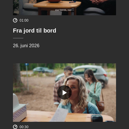
01:00
Fra jord til bord
26. juni 2026
00:30