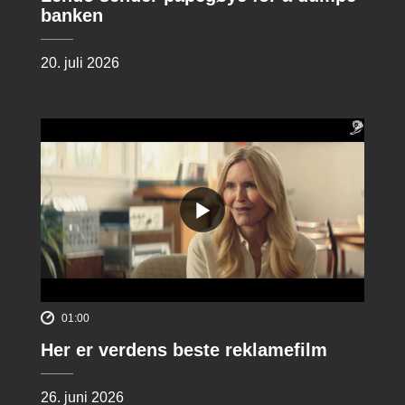
banken
20. juli 2026
01:00
Her er verdens beste reklamefilm
26. juni 2026