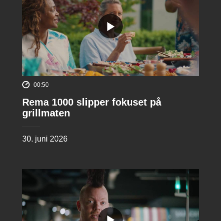
00:50
Rema 1000 slipper fokuset på
grillmaten
30. juni 2026