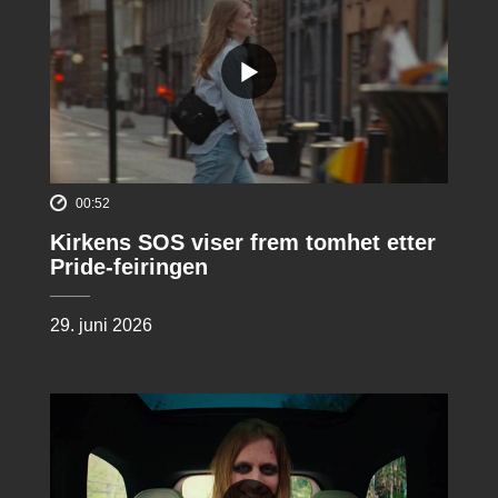
00:52
Kirkens SOS viser frem tomhet etter
Pride-feiringen
29. juni 2026