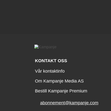
KONTAKT OSS
Vår kontaktinfo
Om Kampanje Media AS
Bestill Kampanje Premium
abonnement@kampanje.com