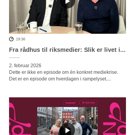
19:36
Fra rådhus til riksmedier: Slik er livet i...
2. februar 2026
Dette er ikke en episode om én konkret mediekrise.
Det er en episode om hverdagen i rampelyset....