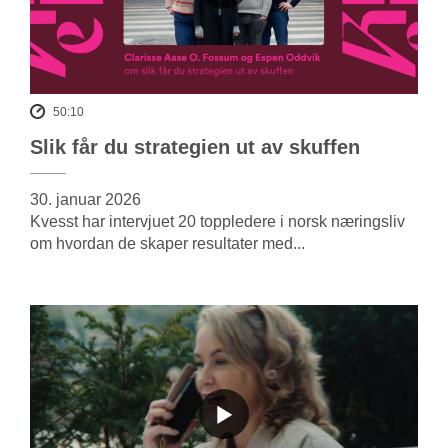
50:10
Slik får du strategien ut av skuffen
30. januar 2026
Kvesst har intervjuet 20 toppledere i norsk næringsliv
om hvordan de skaper resultater med...