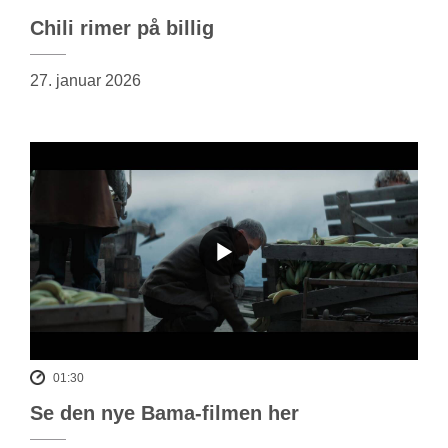
Chili rimer på billig
27. januar 2026
01:30
Se den nye Bama-filmen her