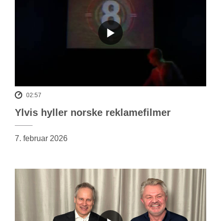
02:57
Ylvis hyller norske reklamefilmer
7. februar 2026