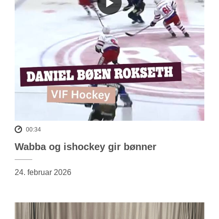
00:34
Wabba og ishockey gir bønner
24. februar 2026