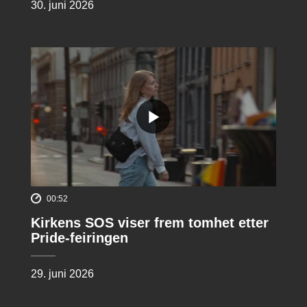
30. juni 2026
00:52
Kirkens SOS viser frem tomhet etter
Pride-feiringen
29. juni 2026