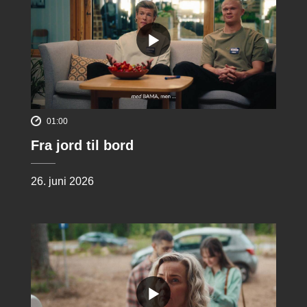
01:00
Fra jord til bord
26. juni 2026