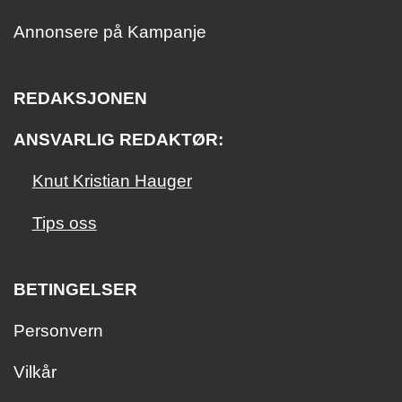
Annonsere på Kampanje
REDAKSJONEN
ANSVARLIG REDAKTØR:
Knut Kristian Hauger
Tips oss
BETINGELSER
Personvern
Vilkår