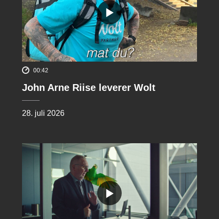
00:42
John Arne Riise leverer Wolt
28. juli 2026