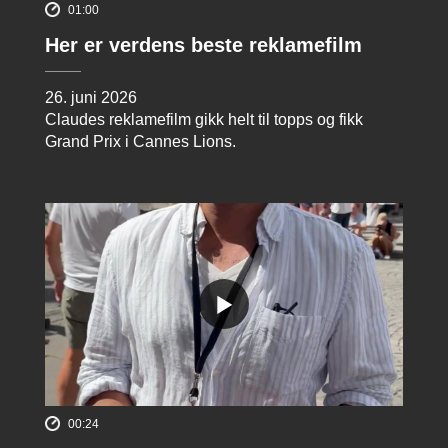
01:00
Her er verdens beste reklamefilm
26. juni 2026
Claudes reklamefilm gikk helt til topps og fikk
Grand Prix i Cannes Lions.
00:24