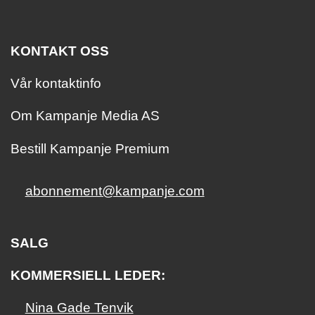
KONTAKT OSS
Vår kontaktinfo
Om Kampanje Media AS
Bestill Kampanje Premium
abonnement@kampanje.com
SALG
KOMMERSIELL LEDER:
Nina Gade Tenvik