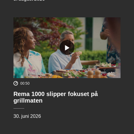
00:50
Rema 1000 slipper fokuset på
grillmaten
30. juni 2026