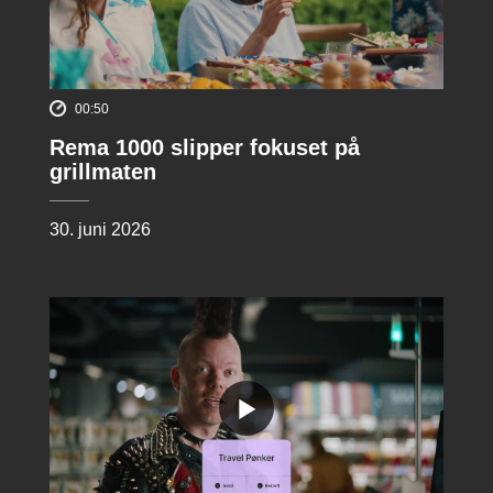
00:50
Rema 1000 slipper fokuset på
grillmaten
30. juni 2026