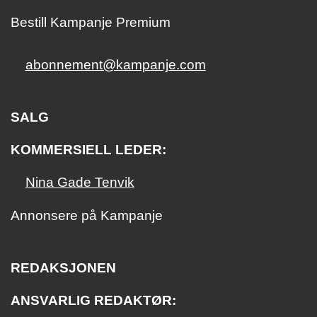
Bestill Kampanje Premium
abonnement@kampanje.com
SALG
KOMMERSIELL LEDER:
Nina Gade Tenvik
Annonsere på Kampanje
REDAKSJONEN
ANSVARLIG REDAKTØR: