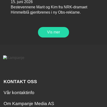
15. juni 2026
Bestevennene Marit og Kim fra NRK-dramaet
Himmelblå gjenforenes i ny Obs-reklame.
Vis mer
KONTAKT OSS
Vår kontaktinfo
Om Kampanje Media AS