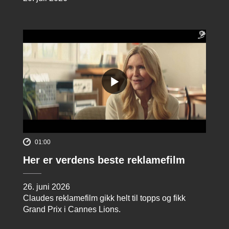
01:00
Her er verdens beste reklamefilm
26. juni 2026
Claudes reklamefilm gikk helt til topps og fikk
Grand Prix i Cannes Lions.