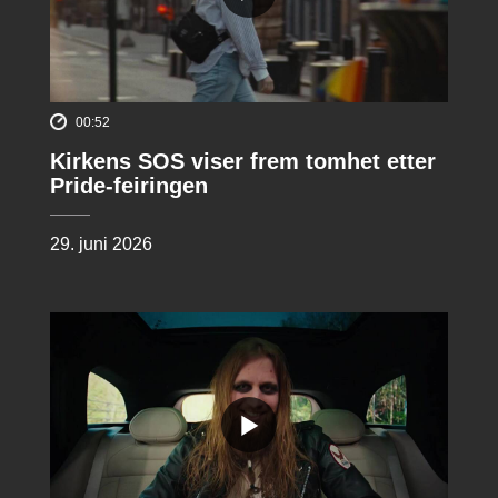
00:52
Kirkens SOS viser frem tomhet etter
Pride-feiringen
29. juni 2026